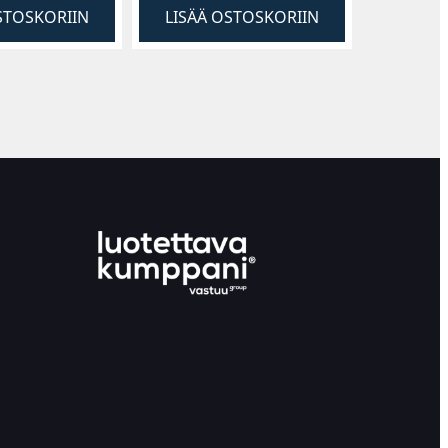
STOSKORIIN
LISÄÄ OSTOSKORIIN