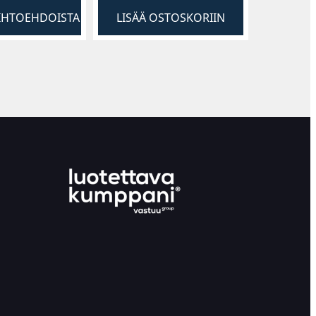
AIHTOEHDOISTA
LISÄÄ OSTOSKORIIN