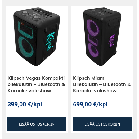
Klipsch Vegas Kompakti
Klipsch Miami
bilekaiutin – Bluetooth &
Bilekaiutin – Bluetooth &
Karaoke valoshow
Karaoke valoshow
399,00
€
/kpl
699,00
€
/kpl
LISÄÄ OSTOSKORIIN
LISÄÄ OSTOSKORIIN