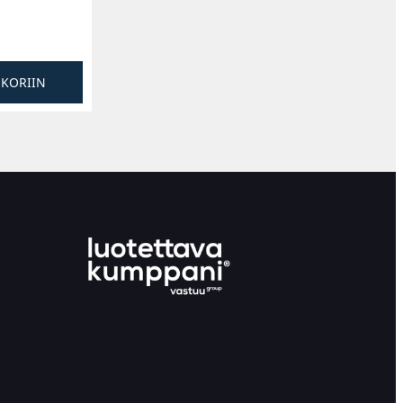
SKORIIN