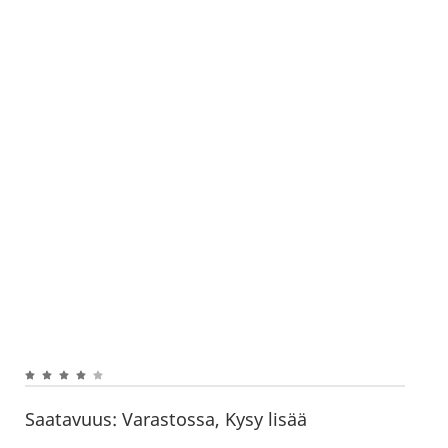
Saatavuus:
Varastossa, Kysy lisää