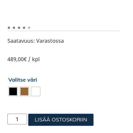
Saatavuus:
Varastossa
489,00€ / kpl
Valitse väri
LISÄÄ OSTOSKORIIN