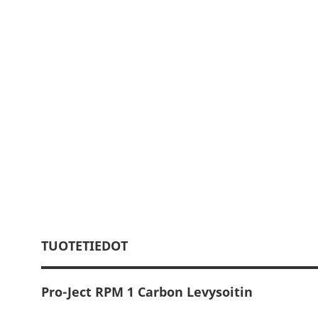
TUOTETIEDOT
Pro-Ject RPM 1 Carbon Levysoitin