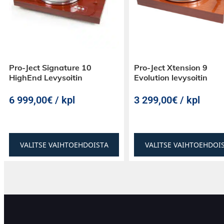
Pro-Ject Signature 10
Pro-Ject Xtension 9
HighEnd Levysoitin
Evolution levysoitin
6 999,00€ / kpl
3 299,00€ / kpl
VALITSE VAIHTOEHDOISTA
VALITSE VAIHTOEHDOI