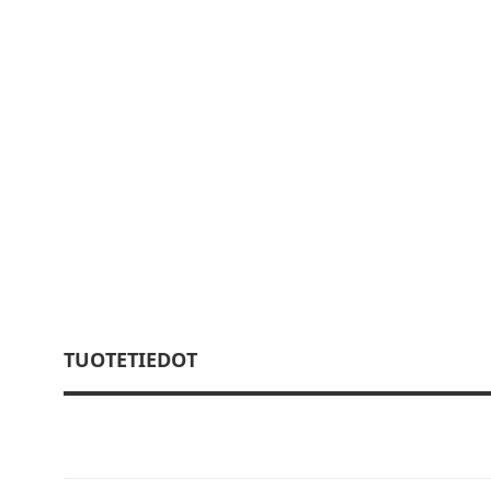
TUOTETIEDOT