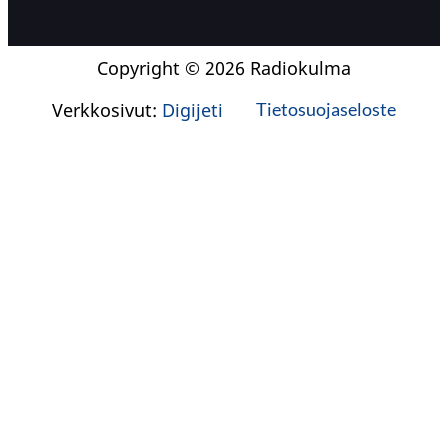
Copyright © 2026 Radiokulma
Verkkosivut:
Digijeti
Tietosuojaseloste