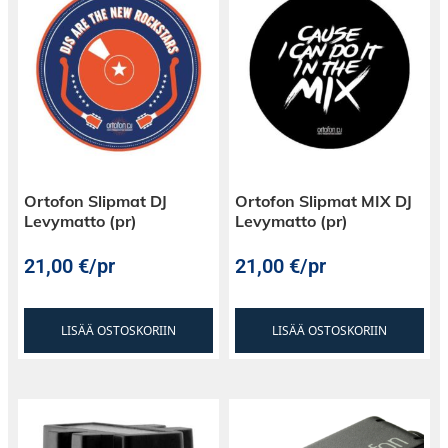
Ortofon Slipmat DJ
Ortofon Slipmat MIX DJ
Levymatto (pr)
Levymatto (pr)
21,00
€
/pr
21,00
€
/pr
LISÄÄ OSTOSKORIIN
LISÄÄ OSTOSKORIIN