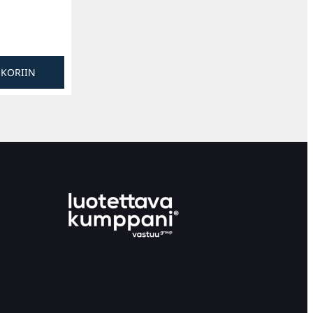
SKORIIN