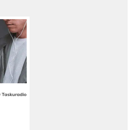
 Taskuradio