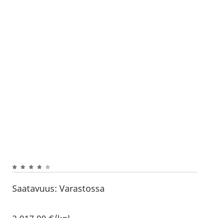
Saatavuus:
Varastossa