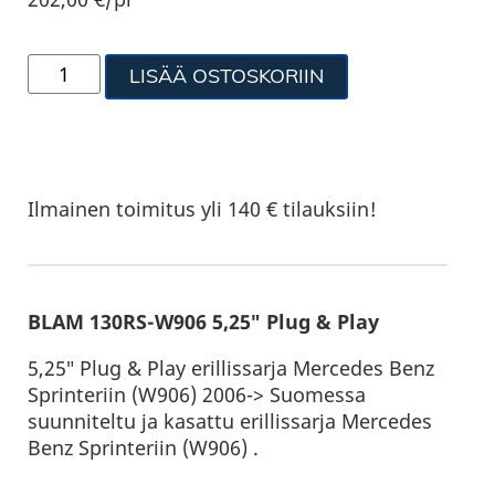
LISÄÄ OSTOSKORIIN
Ilmainen toimitus yli 140 € tilauksiin!
BLAM 130RS-W906 5,25″ Plug & Play
5,25″ Plug & Play erillissarja Mercedes Benz
Sprinteriin (W906) 2006-> Suomessa
suunniteltu ja kasattu erillissarja Mercedes
Benz Sprinteriin (W906) .