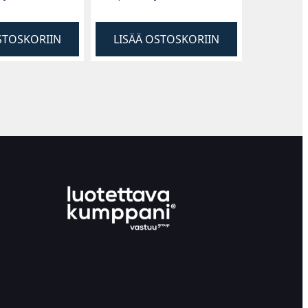
STOSKORIIN
LISÄÄ OSTOSKORIIN