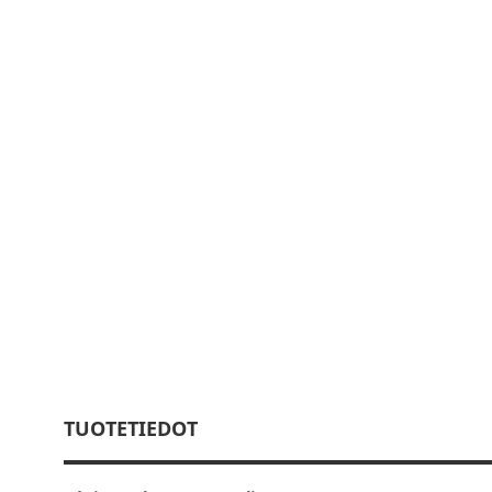
TUOTETIEDOT