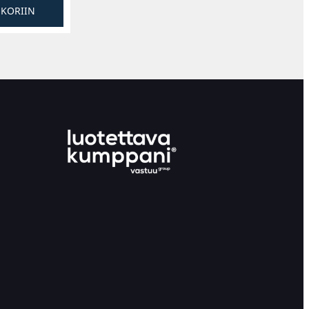
SKORIIN