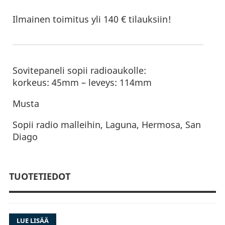
Ilmainen toimitus yli 140 € tilauksiin!
Sovitepaneli sopii radioaukolle:
korkeus: 45mm – leveys: 114mm
Musta
Sopii radio malleihin, Laguna, Hermosa, San
Diago
TUOTETIEDOT
LUE LISÄÄ