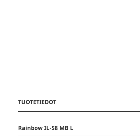
TUOTETIEDOT
Rainbow IL-S8 MB L