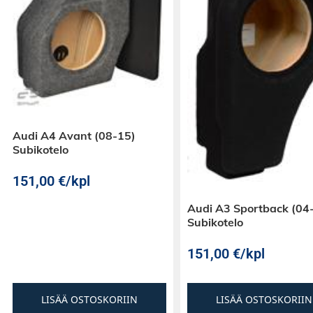
Audi A4 Avant (08-15)
Subikotelo
151,00
€
/kpl
Audi A3 Sportback (04
Subikotelo
151,00
€
/kpl
LISÄÄ OSTOSKORIIN
LISÄÄ OSTOSKORIIN