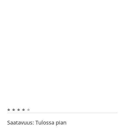
Saatavuus:
Tulossa pian