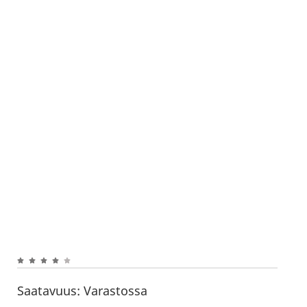
Saatavuus:
Varastossa