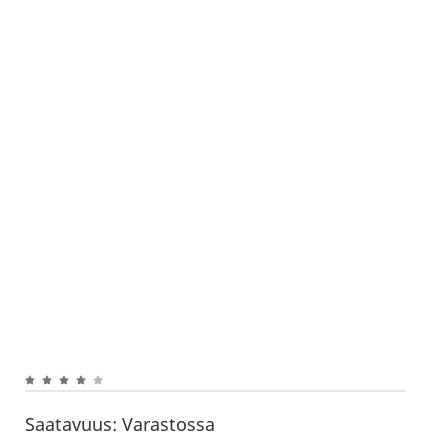
Saatavuus:
Varastossa