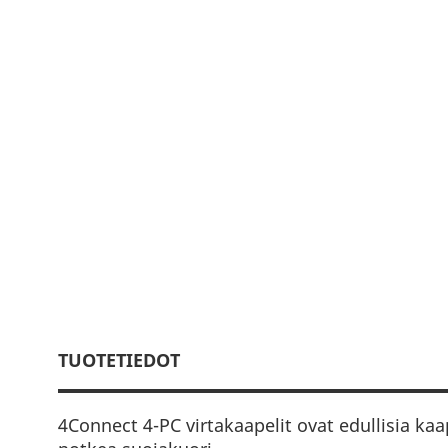
TUOTETIEDOT
4Connect 4-PC virtakaapelit ovat edullisia kaa