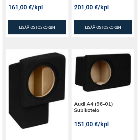
161,00
€
/kpl
201,00
€
/kpl
LISÄÄ OSTOSKORIIN
LISÄÄ OSTOSKORIIN
Audi A4 (96-01)
Subikotelo
151,00
€
/kpl