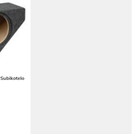
 Subikotelo