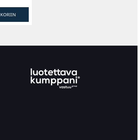
SKORIIN