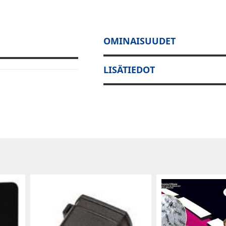
OMINAISUUDET
LISÄTIEDOT