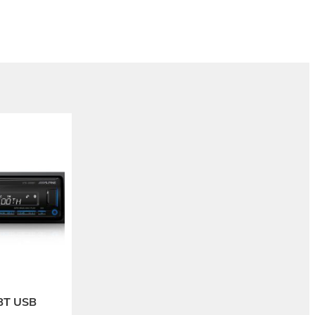
BT USB