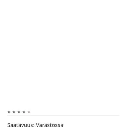
Saatavuus:
Varastossa