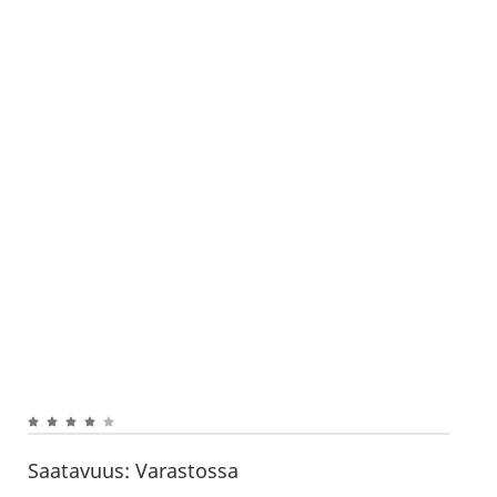
Saatavuus:
Varastossa