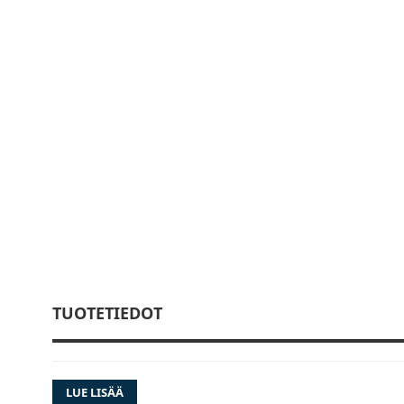
TUOTETIEDOT
LUE LISÄÄ