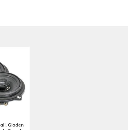
li, Gladen