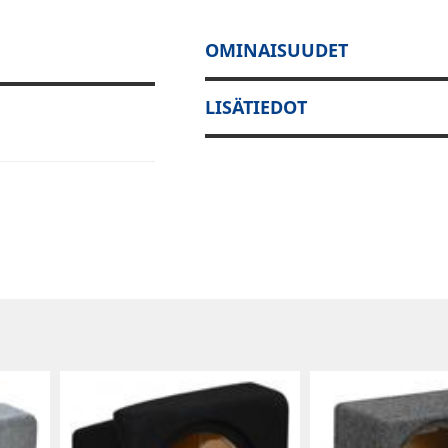
OMINAISUUDET
LISÄTIEDOT