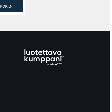
SKORIIN