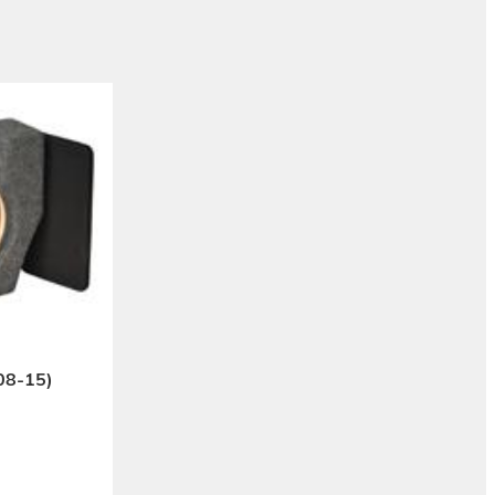
08-15)