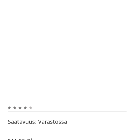
Saatavuus:
Varastossa