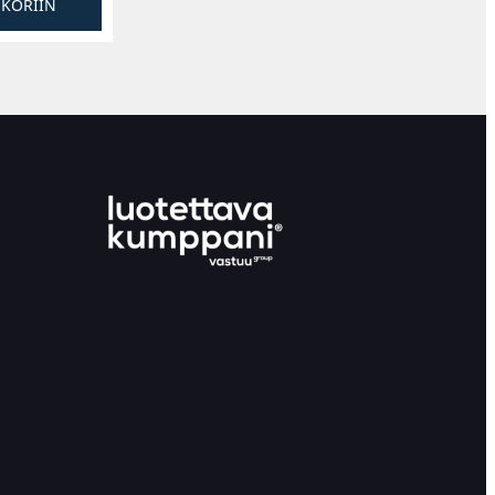
SKORIIN