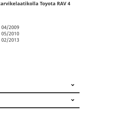
arvikelaatikolla Toyota RAV 4
– 04/2009
– 05/2010
– 02/2013