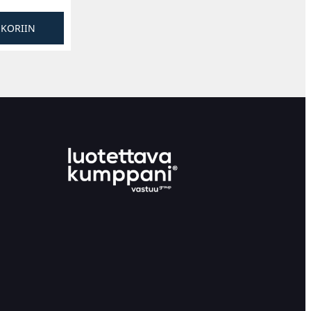
SKORIIN