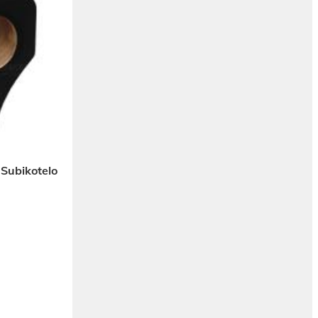
 Subikotelo