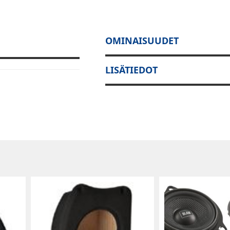
OMINAISUUDET
LISÄTIEDOT