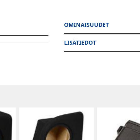
OMINAISUUDET
LISÄTIEDOT