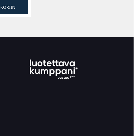
SKORIIN