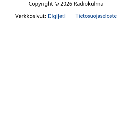
Copyright © 2026 Radiokulma
Verkkosivut:
Digijeti
Tietosuojaseloste