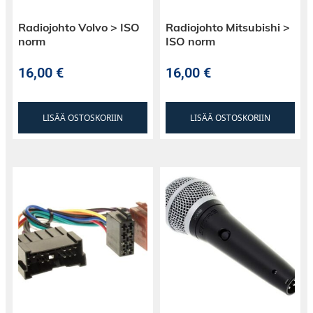
Radiojohto Volvo > ISO
Radiojohto Mitsubishi >
norm
ISO norm
16,00
€
16,00
€
LISÄÄ OSTOSKORIIN
LISÄÄ OSTOSKORIIN