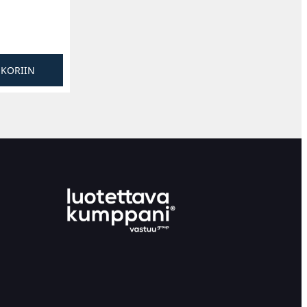
SKORIIN