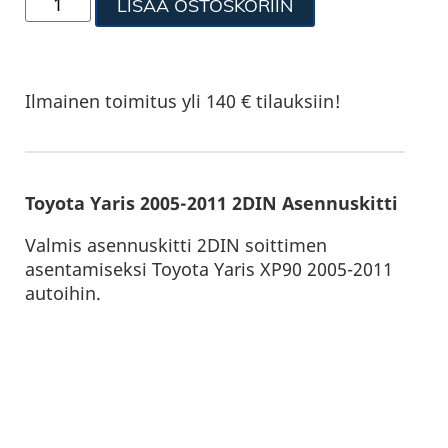
LISÄÄ OSTOSKORIIN
Ilmainen toimitus yli 140 € tilauksiin!
Toyota Yaris 2005-2011 2DIN Asennuskitti
Valmis asennuskitti 2DIN soittimen
asentamiseksi Toyota Yaris XP90 2005-2011
autoihin.