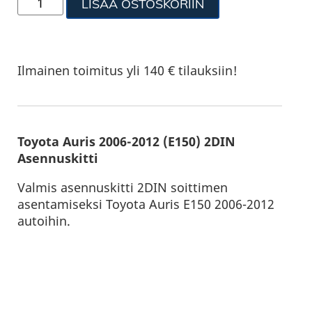
LISÄÄ OSTOSKORIIN
Ilmainen toimitus yli 140 € tilauksiin!
Toyota Auris 2006-2012 (E150) 2DIN
Asennuskitti
Valmis asennuskitti 2DIN soittimen
asentamiseksi Toyota Auris E150 2006-2012
autoihin.