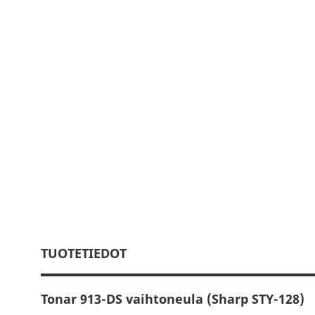
TUOTETIEDOT
Tonar 913-DS vaihtoneula (Sharp STY-128)