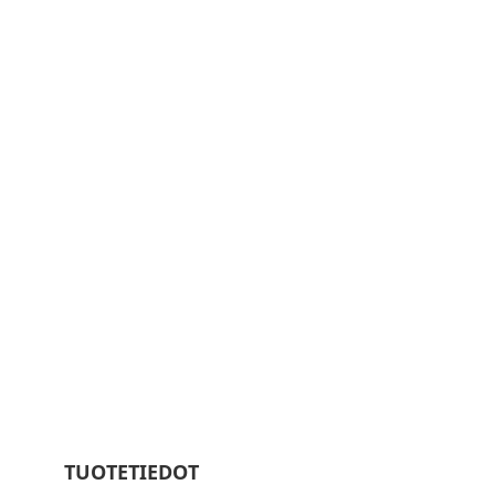
TUOTETIEDOT