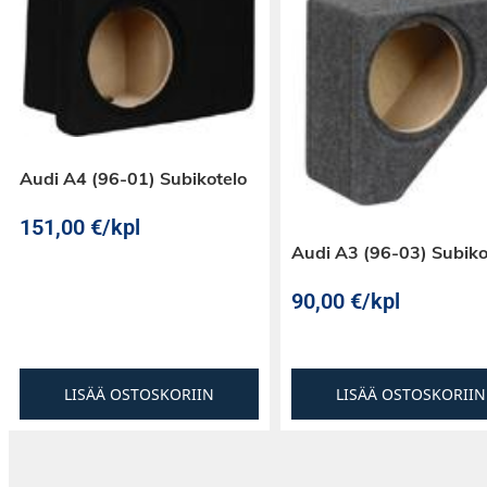
Audi A4 (96-01) Subikotelo
151,00
€
/kpl
Audi A3 (96-03) Subiko
90,00
€
/kpl
LISÄÄ OSTOSKORIIN
LISÄÄ OSTOSKORIIN