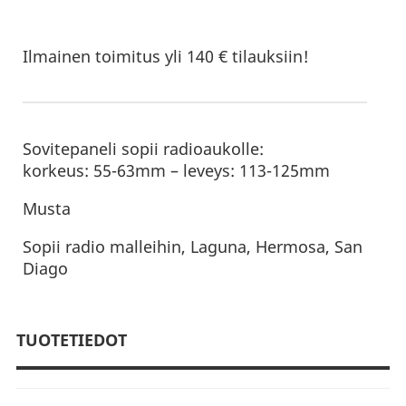
Ilmainen toimitus yli 140 € tilauksiin!
Sovitepaneli sopii radioaukolle:
korkeus: 55-63mm – leveys: 113-125mm
Musta
Sopii radio malleihin, Laguna, Hermosa, San
Diago
TUOTETIEDOT