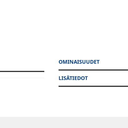
OMINAISUUDET
LISÄTIEDOT