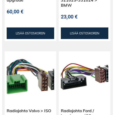
BMW
60,00
€
23,00
€
LISÄÄ OSTOSKORIIN
LISÄÄ OSTOSKORIIN
Radiojohto Volvo > ISO
Radiojohto Ford /