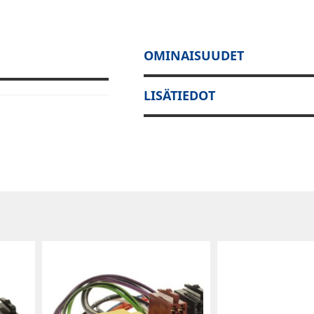
OMINAISUUDET
LISÄTIEDOT