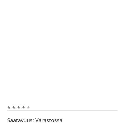
Saatavuus:
Varastossa