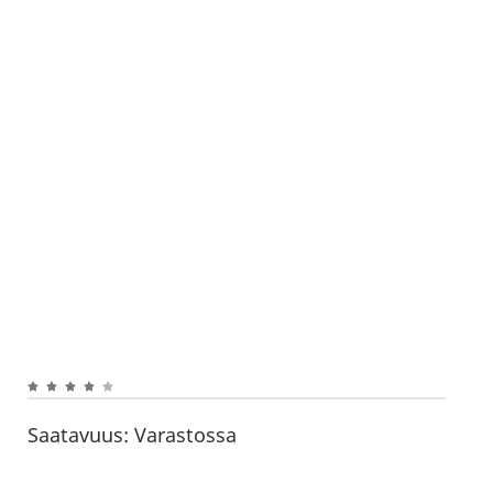
Saatavuus:
Varastossa