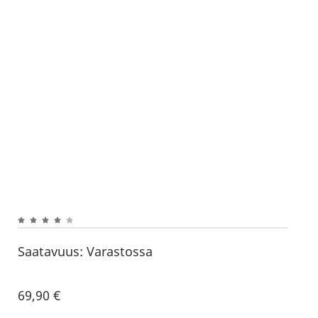
Saatavuus:
Varastossa
69,90
€